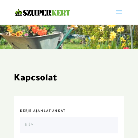
Kapcsolat
KÉRJE AJÁNLATUNKAT