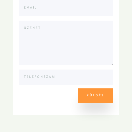
KÜLDÉS